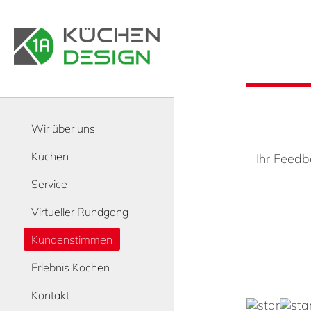
Wir über uns
Küchen
Ihr Feedb
Service
Virtueller Rundgang
Kundenstimmen
Erlebnis Kochen
Kontakt