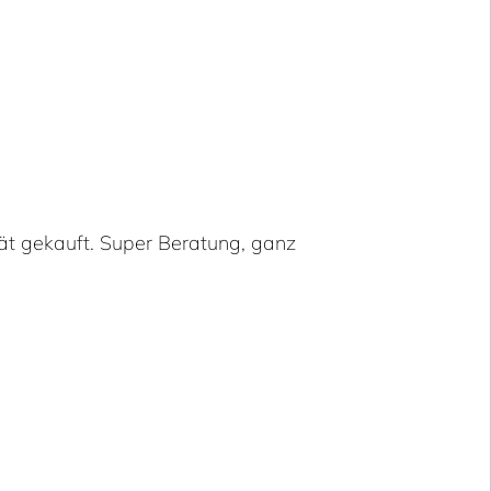
ät gekauft. Super Beratung, ganz