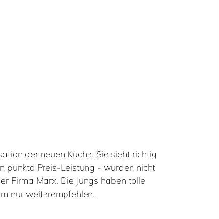
ation der neuen Küche. Sie sieht richtig
in punkto Preis-Leistung - wurden nicht
r Firma Marx. Die Jungs haben tolle
eam nur weiterempfehlen.