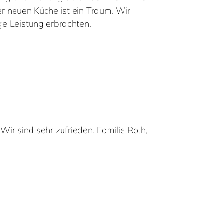
r neuen Küche ist ein Traum. Wir
e Leistung erbrachten.
r sind sehr zufrieden. Familie Roth,