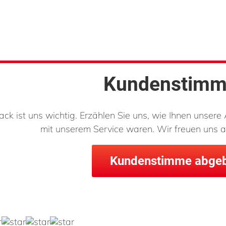
Kundenstim
ack ist uns wichtig. Erzählen Sie uns, wie Ihnen unsere 
mit unserem Service waren. Wir freuen uns a
Kundenstimme abge