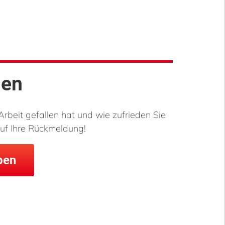
men
Arbeit gefallen hat und wie zufrieden Sie
uf Ihre Rückmeldung!
ben