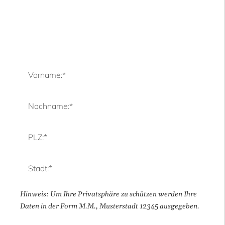
Vorname:
*
Nachname:
*
PLZ:
*
Stadt:
*
Hinweis: Um Ihre Privatsphäre zu schützen werden Ihre
Daten in der Form M.M., Musterstadt 12345 ausgegeben.