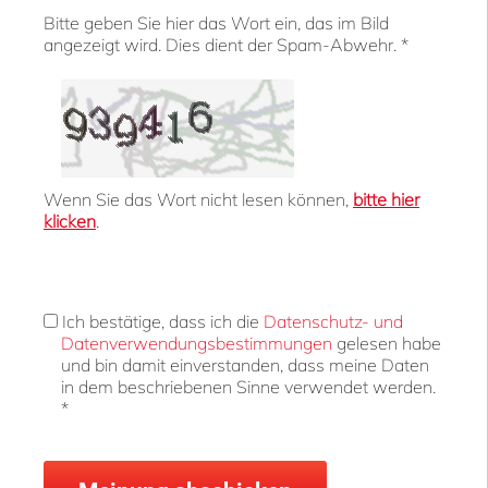
Bitte geben Sie hier das Wort ein, das im Bild
angezeigt wird. Dies dient der Spam-Abwehr. *
Wenn Sie das Wort nicht lesen können,
bitte hier
klicken
.
Ich bestätige, dass ich die
Daten­schutz- und
Daten­verwen­dungs­bestim­mungen
gelesen habe
und bin damit einverstanden, dass meine Daten
in dem beschriebenen Sinne verwendet werden.
*